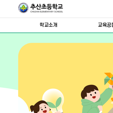
학교소개
교육공