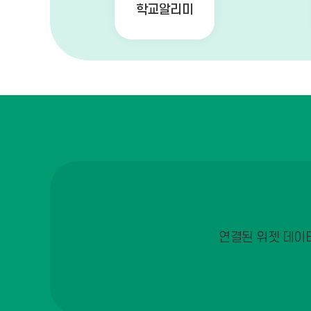
학교알리미
08.
08.
08.
08.
08.
08.
08.
08.
연결된 위젯 데이
08.
08.